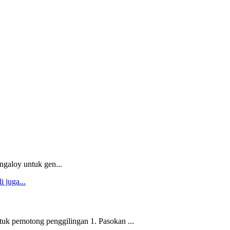
ngaloy untuk gen...
 pemotong penggilingan 1. Pasokan ...